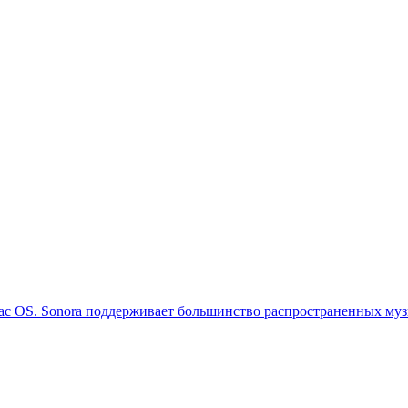
 OS. Sonora поддерживает большинство распространенных музы