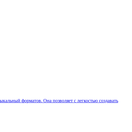
кальный форматов. Она позволяет с легкостью создавать