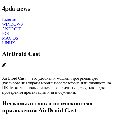
4pda-news
Главная
WINDOWS
ANDROID
IOS
MAC OS
LINUX
AirDroid Cast
AirDroid Cast — это удобная и мощная программа для
дублирования экрана мобильного телефона или планшета на
ПК. Может использоваться как в личных целях, так и для
проведения презентаций или в обучении.
Несколько слов о возможностях
приложения AirDroid Cast