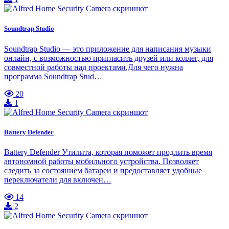
Soundtrap Studio
Soundtrap Studio — это приложение для написания музыки
онлайн, с возможностью пригласить друзей или коллег, для
совместной работы над проектами.Для чего нужна
программа Soundtrap Stud…
20
1
Battery Defender
Battery Defender Утилита, которая поможет продлить время
автономной работы мобильного устройства. Позволяет
следить за состоянием батареи и предоставляет удобные
переключатели для включен…
14
2