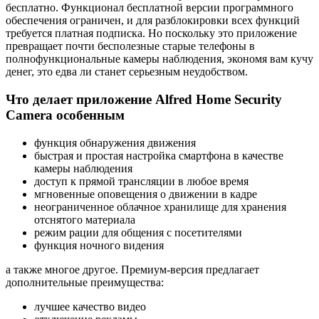
бесплатно. Функционал бесплатной версии программного
обеспечения ограничен, и для разблокировки всех функций
требуется платная подписка. Но поскольку это приложение
превращает почти бесполезные старые телефоны в
полнофункциональные камеры наблюдения, экономя вам кучу
денег, это едва ли станет серьезным неудобством.
Что делает приложение Alfred Home Security
Camera особенным
функция обнаружения движения
быстрая и простая настройка смартфона в качестве
камеры наблюдения
доступ к прямой трансляции в любое время
мгновенные оповещения о движении в кадре
неограниченное облачное хранилище для хранения
отснятого материала
режим рации для общения с посетителями
функция ночного видения
а также многое другое. Премиум-версия предлагает
дополнительные преимущества:
лучшее качество видео