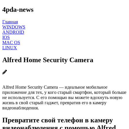
4pda-news
Главная
WINDOWS
ANDROID
IOS
MAC OS
LINUX
Alfred Home Security Camera
Alfred Home Security Camera — идеальное мобильное
приложение для тех, у кого старый смартфон, который больше
не используется. С его помощью вы можете вдохнуть новую
жизнь в свой старый гаджет, превратив его в камеру
видеонаблюдения.
Превратите свой телефон в камеру
видеонаблюдения с помощью Alfred