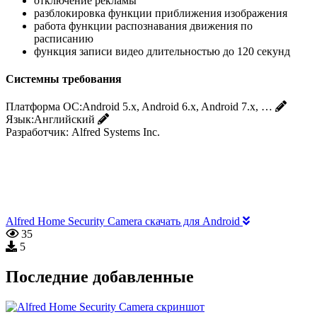
отключение рекламы
разблокировка функции приближения изображения
работа функции распознавания движения по
расписанию
функция записи видео длительностью до 120 секунд
Системны требования
Платформа ОС:
Android 5.x, Android 6.x, Android 7.x, …
Язык:
Английский
Разработчик:
Alfred Systems Inc.
Alfred Home Security Camera скачать для Android
35
5
Последние добавленные