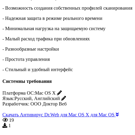
- Возможность создания собственных профилей сканирования
- Надежная защита в режиме реального времени
- Минимальная нагрузка на защищаемую систему
- Малый расход трафика при обновлениях
- Разнообразные настройки
- Простота управления
- Стильный и удобный интерфейс
Системны требования
Платформа ОС:
Mac OS X
Язык:
Русский, Английский
Разработчик:
ООО Доктор Веб
Скачать Антивирус Dr.Web для Mac OS X для Mac OS
19
1