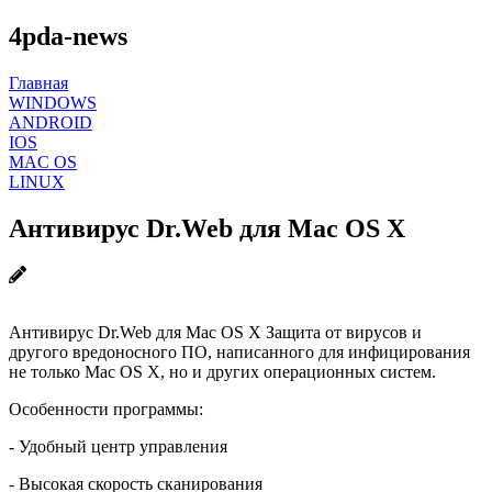
4pda-news
Главная
WINDOWS
ANDROID
IOS
MAC OS
LINUX
Антивирус Dr.Web для Mac OS X
Антивирус Dr.Web для Mac OS X Защита от вирусов и
другого вредоносного ПО, написанного для инфицирования
не только Mac OS X, но и других операционных систем.
Особенности программы:
- Удобный центр управления
- Высокая скорость сканирования