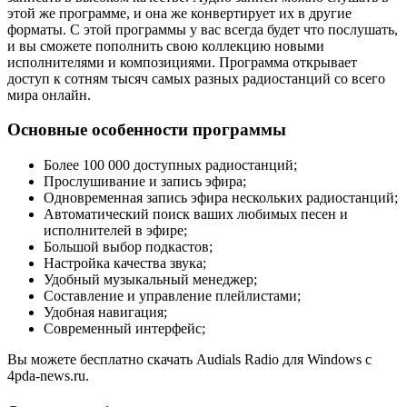
этой же программе, и она же конвертирует их в другие
форматы. С этой программы у вас всегда будет что послушать,
и вы сможете пополнить свою коллекцию новыми
исполнителями и композициями. Программа открывает
доступ к сотням тысяч самых разных радиостанций со всего
мира онлайн.
Основные особенности программы
Более 100 000 доступных радиостанций;
Прослушивание и запись эфира;
Одновременная запись эфира нескольких радиостанций;
Автоматический поиск ваших любимых песен и
исполнителей в эфире;
Большой выбор подкастов;
Настройка качества звука;
Удобный музыкальный менеджер;
Составление и управление плейлистами;
Удобная навигация;
Современный интерфейс;
Вы можете бесплатно скачать Audials Radio для Windows с
4pda-news.ru.