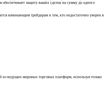
я обеспечивает защиту ваших сделок на сумму до одного
тся начинающим трейдерам и тем, кто недостаточно уверен в
ной из ведущих мировых торговых платформ, используя только