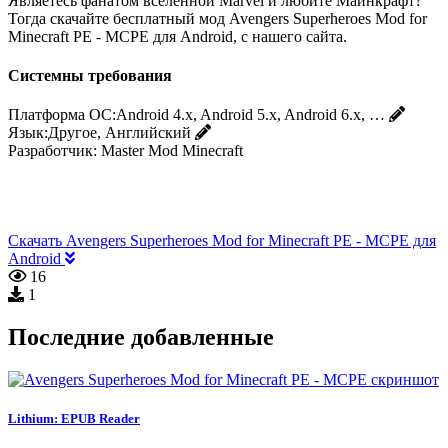
Являетесь фанатом вселенной Marvel и любите Майнкрафт?
Тогда скачайте бесплатный мод Avengers Superheroes Mod for
Minecraft PE - MCPE для Android, с нашего сайта.
Системны требования
Платформа ОС:
Android 4.x, Android 5.x, Android 6.x, …
Язык:
Другое, Английский
Разработчик:
Master Mod Minecraft
Скачать Avengers Superheroes Mod for Minecraft PE - MCPE для
Android
16
1
Последние добавленные
Lithium: EPUB Reader