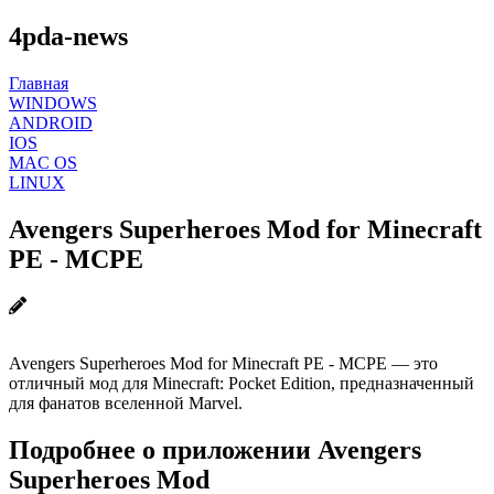
4pda-news
Главная
WINDOWS
ANDROID
IOS
MAC OS
LINUX
Avengers Superheroes Mod for Minecraft
PE - MCPE
Avengers Superheroes Mod for Minecraft PE - MCPE — это
отличный мод для Minecraft: Pocket Edition, предназначенный
для фанатов вселенной Marvel.
Подробнее о приложении Avengers
Superheroes Mod