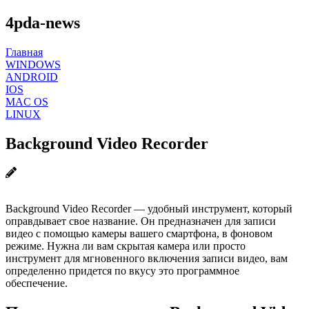
4pda-news
Главная
WINDOWS
ANDROID
IOS
MAC OS
LINUX
Background Video Recorder
Background Video Recorder — удобный инструмент, который
оправдывает свое название. Он предназначен для записи
видео с помощью камеры вашего смартфона, в фоновом
режиме. Нужна ли вам скрытая камера или просто
инструмент для мгновенного включения записи видео, вам
определенно придется по вкусу это программное
обеспечение.