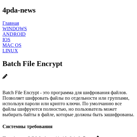
4pda-news
Главная
WINDOWS
ANDROID
IOS
MAC OS
LINUX
Batch File Encrypt
Batch File Encrypt - это программа для шифрования файлов.
Позволяет шифровать файлы по отдельности или группами,
используя пароли или крипто ключи. По умолчанию все
файлы шифруются полностью, но пользователь может
выбирать байты в файле, которые должны быть зашифрованы.
Системны требования