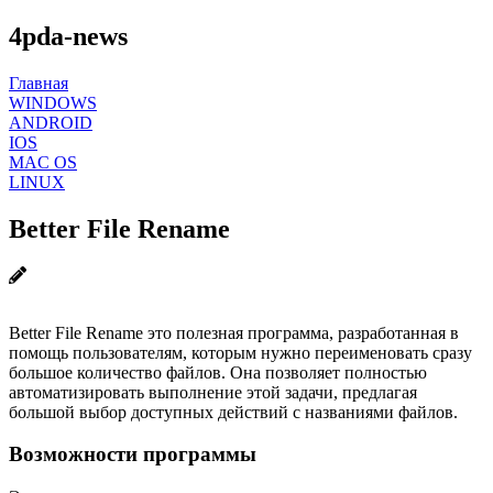
4pda-news
Главная
WINDOWS
ANDROID
IOS
MAC OS
LINUX
Better File Rename
Better File Rename это полезная программа, разработанная в
помощь пользователям, которым нужно переименовать сразу
большое количество файлов. Она позволяет полностью
автоматизировать выполнение этой задачи, предлагая
большой выбор доступных действий с названиями файлов.
Возможности программы