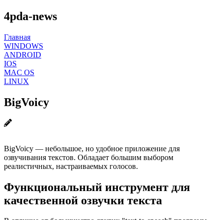
4pda-news
Главная
WINDOWS
ANDROID
IOS
MAC OS
LINUX
BigVoicy
BigVoicy — небольшое, но удобное приложение для
озвучивания текстов. Обладает большим выбором
реалистичных, настраиваемых голосов.
Функциональный инструмент для
качественной озвучки текста