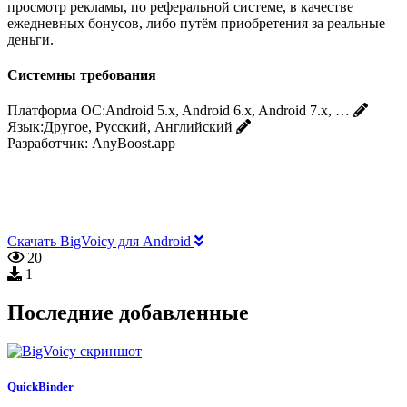
просмотр рекламы, по реферальной системе, в качестве
ежедневных бонусов, либо путём приобретения за реальные
деньги.
Системны требования
Платформа ОС:
Android 5.x, Android 6.x, Android 7.x, …
Язык:
Другое, Русский, Английский
Разработчик:
AnyBoost.app
Скачать BigVoicy для Android
20
1
Последние добавленные
QuickBinder