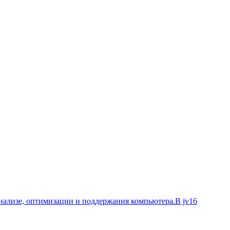
анализе, оптимизации и поддержания компьютера.В jv16