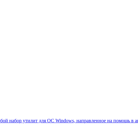
собой набор утилит для ОС Windows, направленное на помощь в 