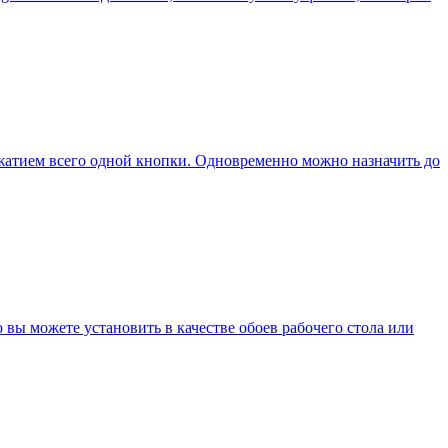
ажатием всего одной кнопки. Одновременно можно назначить до
 вы можете установить в качестве обоев рабочего стола или