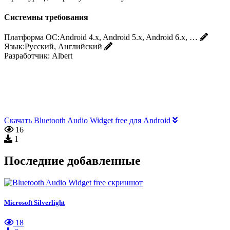
Системны требования
Платформа ОС:
Android 4.x, Android 5.x, Android 6.x, …
Язык:
Русский, Английский
Разработчик:
Albert
Скачать Bluetooth Audio Widget free для Android
16
1
Последние добавленные
Microsoft Silverlight
18