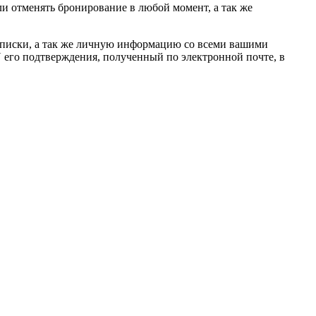
ли отменять бронирование в любой момент, а так же
списки, а так же личную информацию со всеми вашими
IN его подтверждения, полученный по электронной почте, в