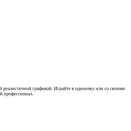
й реалистичной графикой. Играйте в одиночку или со своими
ий профессионал.