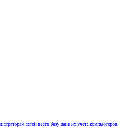
истраторам сетей вести базу данных учёта компьютеров.