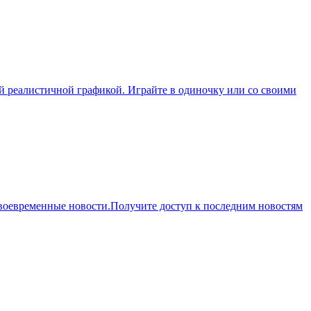
й реалистичной графикой. Играйте в одиночку или со своими
воевременные новости.Получите доступ к последним новостям