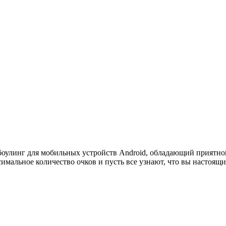
-боулинг для мобильных устройств Android, обладающий приятно
имальное количество очков и пусть все узнают, что вы настоящ