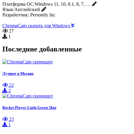
Платформа ОС:
Windows 11, 10, 8.1, 8, 7, …
Язык:
Английский
Разработчик:
Personify Inc
ChromaCam скачать для Windows
27
1
Последние добавленные
Лучшее в Москве
22
2
Rocket Player Light Green Skin
23
1