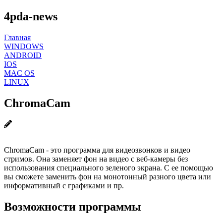
4pda-news
Главная
WINDOWS
ANDROID
IOS
MAC OS
LINUX
ChromaCam
ChromaCam - это программа для видеозвонков и видео
стримов. Она заменяет фон на видео с веб-камеры без
использования специального зеленого экрана. С ее помощью
вы сможете заменить фон на монотонный разного цвета или
информативный с графиками и пр.
Возможности программы