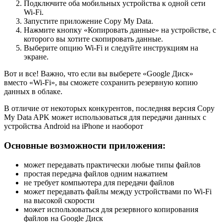
Подключите оба мобильных устройства к одной сети
Wi-Fi.
Запустите приложение Copy My Data.
Нажмите кнопку «Копировать данные» на устройстве, с
которого вы хотите скопировать данные.
Выберите опцию Wi-Fi и следуйте инструкциям на
экране.
Вот и все! Важно, что если вы выберете «Google Диск»
вместо «Wi-Fi», вы сможете сохранить резервную копию
данных в облаке.
В отличие от некоторых конкурентов, последняя версия Copy
My Data APK может использоваться для передачи данных с
устройства Android на iPhone и наоборот
Основные возможности приложения:
может передавать практически любые типы файлов
простая передача файлов одним нажатием
не требует компьютера для передачи файлов
может передавать файлы между устройствами по Wi-Fi
на высокой скорости
может использоваться для резервного копирования
файлов на Google Диск