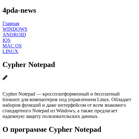
4pda-news
Главная
WINDOWS
ANDROID
IOS
MAC OS
LINUX
Cypher Notepad
Cypher Notepad — кроссплатформенный и бесплатный
блокнот для компьютеров под управлением Linux. Обладает
набором функций и даже интерфейсом от всем знакомого
стандартного Notepad из Windows, а также предлагает
надежную защиту пользовательских данных.
О программе Cypher Notepad