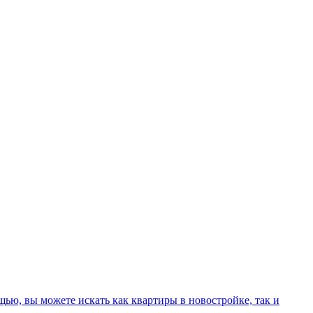
ью, вы можете искать как квартиры в новостройке, так и