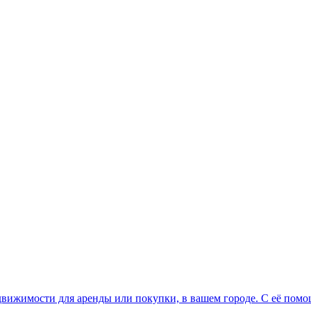
вижимости для аренды или покупки, в вашем городе. С её помощ