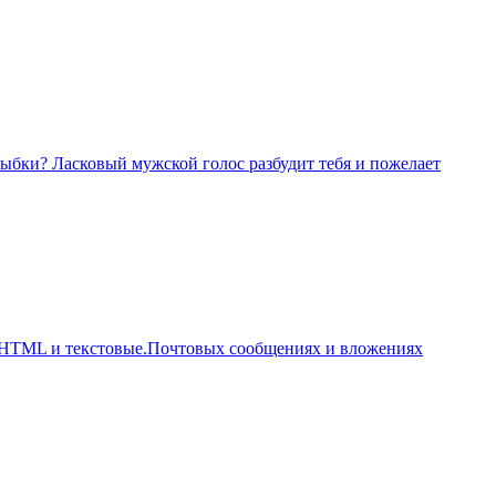
ыбки? Ласковый мужской голос разбудит тебя и пожелает
, HTML и текстовые.Почтовых сообщениях и вложениях