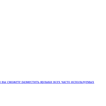
ли вы сможете разместить ярлыки всех часто используемых