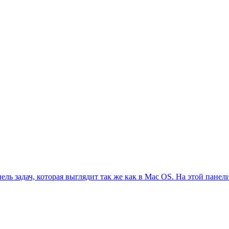
ель задач, которая выглядит так же как в Mac OS. На этой пане