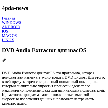
4pda-news
Главная
WINDOWS
ANDROID
IOS
MAC OS
LINUX
DVD Audio Extractor для macOS
DVD Audio Extractor для macOS это программа, которая
поможет вам извлекать аудио треки с DVD-дисков. Для этого,
в ней предусмотрен специальный пошаговый помощник,
который значительно упростит процесс и сделает его
максимально понятным даже для начинающих пользователей.
Кроме того, программа может похвастаться высокой
скоростью извлечения данных и позволяет настраивать
качество аудио.