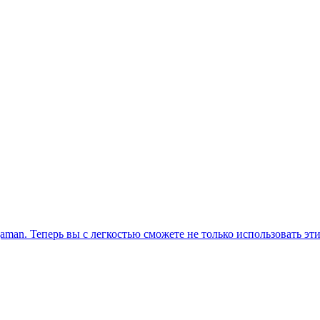
man. Теперь вы с легкостью сможете не только использовать эт