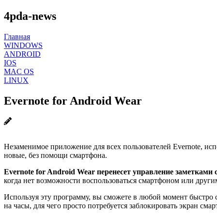
4pda-news
Главная
WINDOWS
ANDROID
IOS
MAC OS
LINUX
Evernote for Android Wear
Незаменимое приложение для всех пользователей Evernote, ис
новые, без помощи смартфона.
Evernote for Android Wear перенесет управление заметками 
когда нет возможности воспользоваться смартфоном или други
Используя эту программу, вы сможете в любой момент быстро 
на часы, для чего просто потребуется заблокировать экран сма