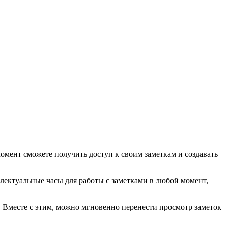
омент сможете получить доступ к своим заметкам и создавать
лектуальные часы для работы с заметками в любой момент,
. Вместе с этим, можно мгновенно перенести просмотр заметок