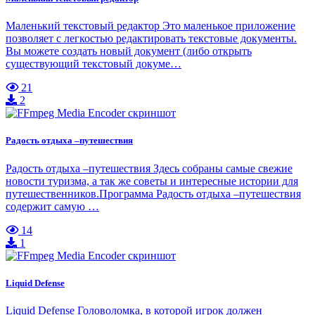
Маленький текстовый редактор Это маленькое приложение
позволяет с легкостью редактировать текстовые документы.
Вы можете создать новый документ (либо открыть
существующий текстовый докуме…
21
2
Радость отдыха –путешествия
Радость отдыха –путешествия Здесь собраны самые свежие
новости туризма, а так же советы и интересные истории для
путешественников.Программа Радость отдыха –путешествия
содержит самую …
14
1
Liquid Defense
Liquid Defense Головоломка, в которой игрок должен