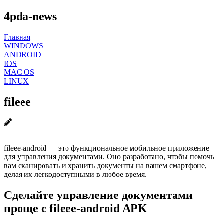
4pda-news
Главная
WINDOWS
ANDROID
IOS
MAC OS
LINUX
fileee
fileee-android — это функциональное мобильное приложение
для управления документами. Оно разработано, чтобы помочь
вам сканировать и хранить документы на вашем смартфоне,
делая их легкодоступными в любое время.
Сделайте управление документами
проще с fileee-android APK