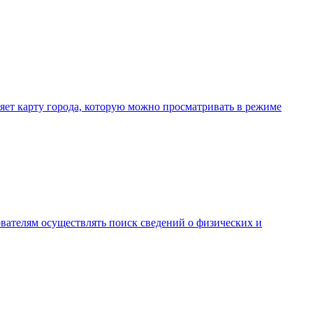
ляет карту города, которую можно просматривать в режиме
ателям осуществлять поиск сведений о физических и