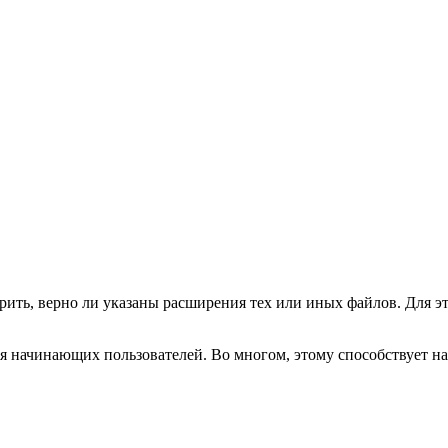
роверить, верно ли указаны расширения тех или иных файлов. Для
 для начинающих пользователей. Во многом, этому способствует 