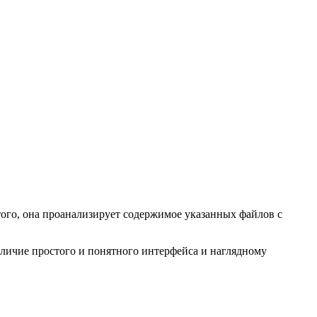
 этого, она проанализирует содержимое указанных файлов с
наличие простого и понятного интерфейса и наглядному