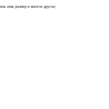
я, имя, размер и многое другое;