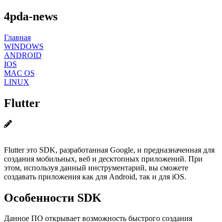
4pda-news
Главная
WINDOWS
ANDROID
IOS
MAC OS
LINUX
Flutter
Flutter это SDK, разработанная Google, и предназначенная для
создания мобильных, веб и десктопных приложений. При
этом, используя данный инструментарий, вы сможете
создавать приложения как для Android, так и для iOS.
Особенности SDK
Данное ПО открывает возможность быстрого создания