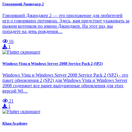
Говорящий Джинджер 2
Говорящий Джинджер 2 — это приложение для любителей
игр о говорящих питомцах. Здесь, вам предстоит ухаживать за
рыжим котенком по имени Джинджер. На этот раз, вы
попадете на день рождения…
16
1
Windows Vista и Windows Server 2008 Service Pack 2 (SP2)
Windows Vista и Windows Server 2008 Service Pack 2 (SP2) - это
пакет обновления 2 (SP2) для Windows Vista и Windows Server
2008 содержит все ранее выпущенные обновления для этих
версий Wi…
21
1
Khan Academy