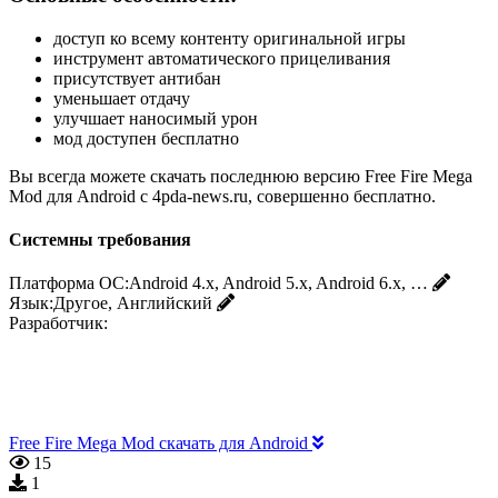
доступ ко всему контенту оригинальной игры
инструмент автоматического прицеливания
присутствует антибан
уменьшает отдачу
улучшает наносимый урон
мод доступен бесплатно
Вы всегда можете скачать последнюю версию Free Fire Mega
Mod для Android с 4pda-news.ru, совершенно бесплатно.
Системны требования
Платформа ОС:
Android 4.x, Android 5.x, Android 6.x, …
Язык:
Другое, Английский
Разработчик:
Free Fire Mega Mod скачать для Android
15
1