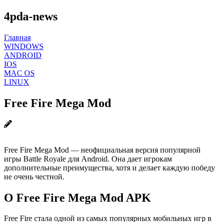
4pda-news
Главная
WINDOWS
ANDROID
IOS
MAC OS
LINUX
Free Fire Mega Mod
Free Fire Mega Mod — неофициальная версия популярной
игры Battle Royale для Android. Она дает игрокам
дополнительные преимущества, хотя и делает каждую победу
не очень честной.
О Free Fire Mega Mod APK
Free Fire стала одной из самых популярных мобильных игр в