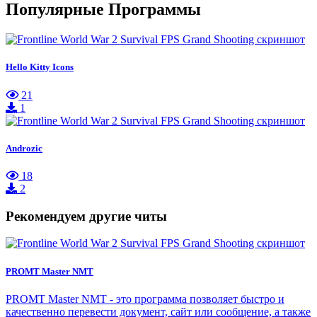
Популярные Программы
Hello Kitty Icons
21
1
Androzic
18
2
Рекомендуем другие читы
PROMT Master NMT
PROMT Master NMT - это программа позволяет быстро и
качественно перевести документ, сайт или сообщение, а также