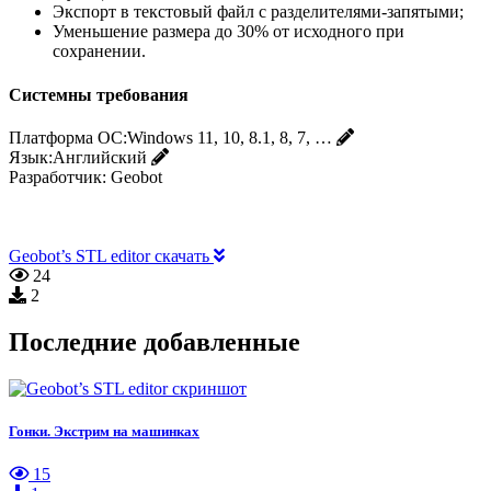
Экспорт в текстовый файл с разделителями-запятыми;
Уменьшение размера до 30% от исходного при
сохранении.
Системны требования
Платформа ОС:
Windows 11, 10, 8.1, 8, 7, …
Язык:
Английский
Разработчик:
Geobot
Geobot’s STL editor скачать
24
2
Последние добавленные
Гонки. Экстрим на машинках
15