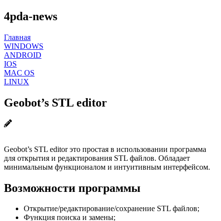
4pda-news
Главная
WINDOWS
ANDROID
IOS
MAC OS
LINUX
Geobot’s STL editor
Geobot’s STL editor это простая в использовании программа
для открытия и редактирования STL файлов. Обладает
минимальным функционалом и интуитивным интерфейсом.
Возможности программы
Открытие/редактирование/сохранение STL файлов;
Функция поиска и замены;