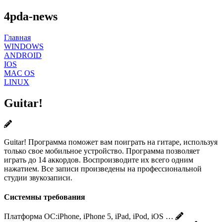
4pda-news
Главная
WINDOWS
ANDROID
IOS
MAC OS
LINUX
Guitar!
Guitar! Программа поможет вам поиграть на гитаре, используя
только свое мобильное устройство. Программа позволяет
играть до 14 аккордов. Воспроизводите их всего одним
нажатием. Все записи произведены на профессиональной
студии звукозаписи.
Системны требования
Платформа ОС:
iPhone, iPhone 5, iPad, iPod, iOS …