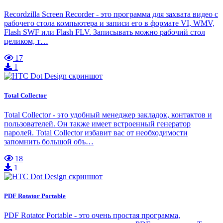
Recordzilla Screen Recorder - это программа для захвата видео с
рабочего стола компьютера и записи его в формате VI, WMV,
Flash SWF или Flash FLV. Записывать можно рабочий стол
целиком, т…
17
1
Total Collector
Total Collector - это удобный менеджер закладок, контактов и
пользователей. Он также имеет встроенный генератор
паролей. Total Collector избавит вас от необходимости
запомнить большой объ…
18
1
PDF Rotator Portable
PDF Rotator Portable - это очень простая программа,