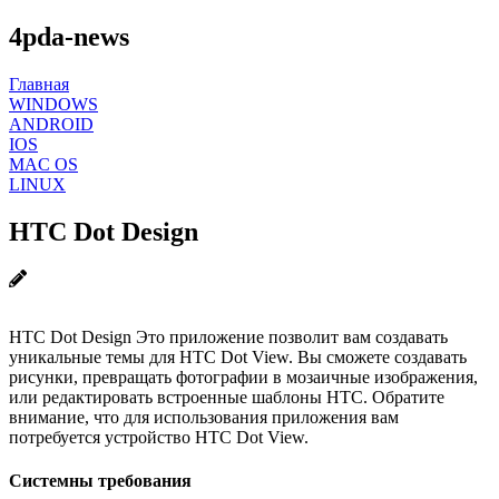
4pda-news
Главная
WINDOWS
ANDROID
IOS
MAC OS
LINUX
HTC Dot Design
HTC Dot Design Это приложение позволит вам создавать
уникальные темы для HTC Dot View. Вы сможете создавать
рисунки, превращать фотографии в мозаичные изображения,
или редактировать встроенные шаблоны HTC. Обратите
внимание, что для использования приложения вам
потребуется устройство HTC Dot View.
Системны требования