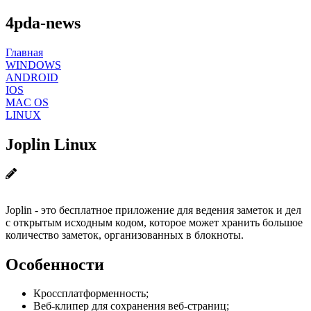
4pda-news
Главная
WINDOWS
ANDROID
IOS
MAC OS
LINUX
Joplin Linux
Joplin - это бесплатное приложение для ведения заметок и дел
с открытым исходным кодом, которое может хранить большое
количество заметок, организованных в блокноты.
Особенности
Кроссплатформенность;
Веб-клипер для сохранения веб-страниц;