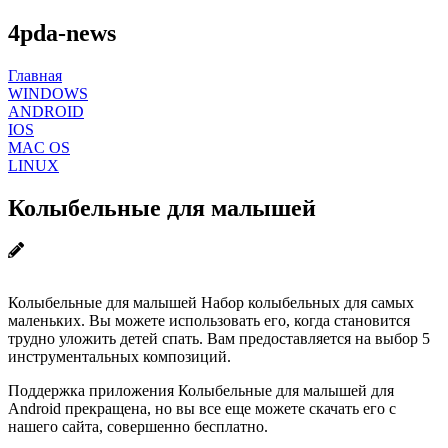
4pda-news
Главная
WINDOWS
ANDROID
IOS
MAC OS
LINUX
Колыбельные для малышей
Колыбельные для малышей Набор колыбельных для самых
маленьких. Вы можете использовать его, когда становится
трудно уложить детей спать. Вам предоставляется на выбор 5
инструментальных композиций.
Поддержка приложения Колыбельные для малышей для
Android прекращена, но вы все еще можете скачать его с
нашего сайта, совершенно бесплатно.