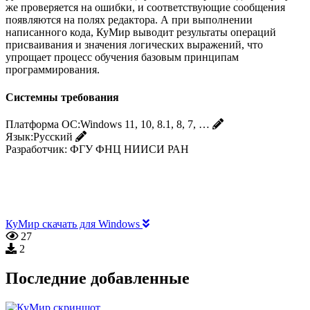
же проверяется на ошибки, и соответствующие сообщения
появляются на полях редактора. А при выполнении
написанного кода, КуМир выводит результаты операций
присваивания и значения логических выражений, что
упрощает процесс обучения базовым принципам
программирования.
Системны требования
Платформа ОС:
Windows 11, 10, 8.1, 8, 7, …
Язык:
Русский
Разработчик:
ФГУ ФНЦ НИИСИ РАН
КуМир скачать для Windows
27
2
Последние добавленные