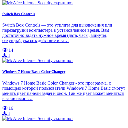
Switch Box Controls
Switch Box Controls — это утилита для выключения или
перезагрузки компьютера в установленное время. Вам
достаточно задать нужное время (дата, часы, минуты,
секунды), указать действие и за…
14
1
Windows 7 Home Basic Color Changer
Windows 7 Home Basic Color Changer - это программа, с
помощью которой пользователи Windows 7 Home Basic смогут
менять цвет панели задач и окон. Так же цвет может меняться
в зависимост…
16
1