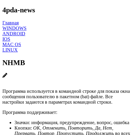
4pda-news
Главная
WINDOWS
ANDROID
IOS
MAC OS
LINUX
NHMB
Программа используется в командной строке для показа окна
сообщения пользователю в пакетном (bat) файле. Все
настройки задаются в параметрах командной строки.
Программа поддерживает:
Значки: информация, предупреждение, вопрос, ошибка
Кнопки:
ОК, Отменить, Повторить, Да, Нет,
Прервать, Повтор, Пропустить, Продолжить
во всех