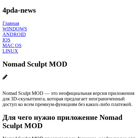
4pda-news
Главная
WINDOWS
ANDROID
IOS
MAC OS
LINUX
Nomad Sculpt MOD
Nomad Sculpt MOD — это неофициальная версия приложения
для 3D-скульптинга, которая предлагает неограниченный
доступ ко всем премиум-функциям без каких-либо платежей.
Для чего нужно приложение Nomad
Sculpt MOD