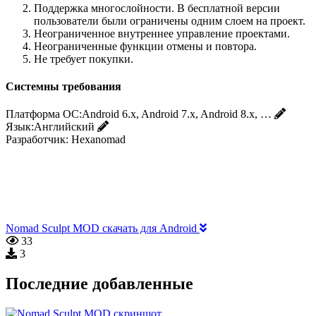
Поддержка многослойности. В бесплатной версии
пользователи были ограничены одним слоем на проект.
Неограниченное внутреннее управление проектами.
Неограниченные функции отмены и повтора.
Не требует покупки.
Системны требования
Платформа ОС:
Android 6.x, Android 7.x, Android 8.x, …
Язык:
Английский
Разработчик:
Hexanomad
Nomad Sculpt MOD скачать для Android
33
3
Последние добавленные