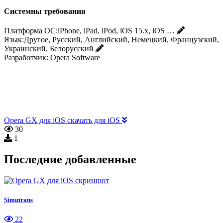
Системны требования
Платформа ОС:
iPhone, iPad, iPod, iOS 15.x, iOS …
Язык:
Другое, Русский, Английский, Немецкий, Французский,
Украинский, Белорусский
Разработчик:
Opera Software
Opera GX для iOS скачать для iOS
30
1
Последние добавленные
Simutrans
22