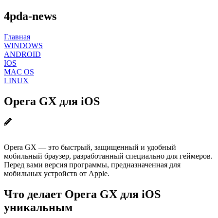
4pda-news
Главная
WINDOWS
ANDROID
IOS
MAC OS
LINUX
Opera GX для iOS
Opera GX — это быстрый, защищенный и удобный
мобильный браузер, разработанный специально для геймеров.
Перед вами версия программы, предназначенная для
мобильных устройств от Apple.
Что делает Opera GX для iOS
уникальным