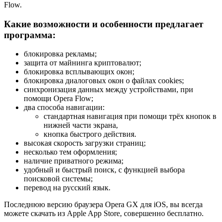
Flow.
Какие возможности и особенности предлагает
программа:
блокировка рекламы;
защита от майнинга криптовалют;
блокировка всплывающих окон;
блокировка диалоговых окон о файлах cookies;
синхронизация данных между устройствами, при
помощи Opera Flow;
два способа навигации:
стандартная навигация при помощи трёх кнопок в
нижней части экрана,
кнопка быстрого действия.
высокая скорость загрузки страниц;
несколько тем оформления;
наличие приватного режима;
удобный и быстрый поиск, с функцией выбора
поисковой системы;
перевод на русский язык.
Последнюю версию браузера Opera GX для iOS, вы всегда
можете скачать из Apple App Store, совершенно бесплатно.