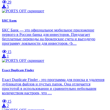
29
5
БКС Банк
БКС Банк — это официальное мобильное приложение
первого в России банка для инвесторов. Предлагает
бесплатные переводы на брокерские счета и выгодную
программу лояльности для инвесторов.<b…
15
1
Exact Duplicate Finder
Exact Duplicate Finder - это программа для поиска и удаления
дубликатов файлов и пустых папок. Она отличается
простотой в использовании и сравнительно небольшим
количеством настроек, что …
15
2