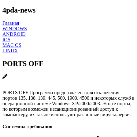
4pda-news
Главная
WINDOWS
ANDROID
IOS
MAC OS
LINUX
PORTS OFF
PORTS OFF Программа предназначена для отключения
портов 135, 138, 139, 445, 500, 1900, 4500 и некоторых служб в
операционной системе Windows XP/2000/2003. Это те порты,
по которым возможен несанкционированный доступ к
компьютеру, их так же используют различные вирусы-черви.
Системны требования