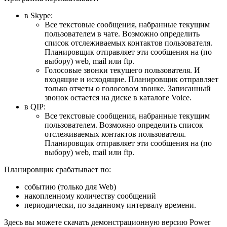
в Skype:
Все текстовые сообщения, набранные текущим
пользователем в чате. Возможно определить
список отслеживаемых контактов пользователя.
Планировщик отправляет эти сообщения на (по
выбору) web, mail или ftp.
Голосовые звонки текущего пользователя. И
входящие и исходящие. Планировщик отправляет
только отчеты о голосовом звонке. Записанный
звонок остается на диске в каталоге Voice.
в QIP:
Все текстовые сообщения, набранные текущим
пользователем. Возможно определить список
отслеживаемых контактов пользователя.
Планировщик отправляет эти сообщения на (по
выбору) web, mail или ftp.
Планировщик срабатывает по:
событию (только для Web)
накопленному количеству сообщений
периодически, по заданному интервалу времени.
Здесь вы можете скачать демонстрационную версию Power