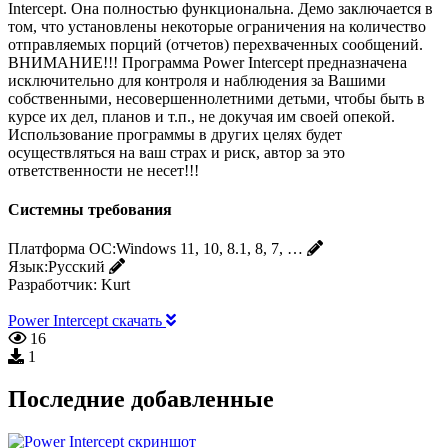
Intercept. Она полностью функциональна. Демо заключается в
том, что установлены некоторые ограничения на количество
отправляемых порций (отчетов) перехваченных сообщений.
ВНИМАНИЕ!!! Программа Power Intercept предназначена
исключительно для контроля и наблюдения за Вашими
собственными, несовершеннолетними детьми, чтобы быть в
курсе их дел, планов и т.п., не докучая им своей опекой.
Использование программы в других целях будет
осуществляться на ваш страх и риск, автор за это
ответственности не несет!!!
Системны требования
Платформа ОС:
Windows 11, 10, 8.1, 8, 7, …
Язык:
Русский
Разработчик:
Kurt
Power Intercept скачать
16
1
Последние добавленные