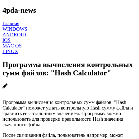
4pda-news
Главная
WINDOWS
ANDROID
IOS
MAC OS
LINUX
Программа вычисления контрольных
сумм файлов: "Hash Calculator"
Программа вычисления контрольных сумм файлов: "Hash
Calculator" поможет узнать контрольную Hash сумму файла и
сравнить её с эталонным значением. Программу можно
использовать для проверки правильности Hash значения
скачанного файла.
После скачивания файла, пользователь например, может