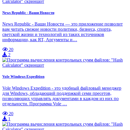
News Republic - Ваши Новости
News Republic - Ваши Новости — это приложение позволит
вам читать свежие новости политики, бизнеса, спорта,
светской жизни и технологий из таких источников
информации, как RT, Аргументы и…
20
2
Vole Windows Expedition
Vole Windows Expedition - это удобный файловый менеджер
для Windows, обладающий поддержкой семи пресетов,
позволяющих управлять документами в каждом из них по
отдельности. Программа Vole …
20
1