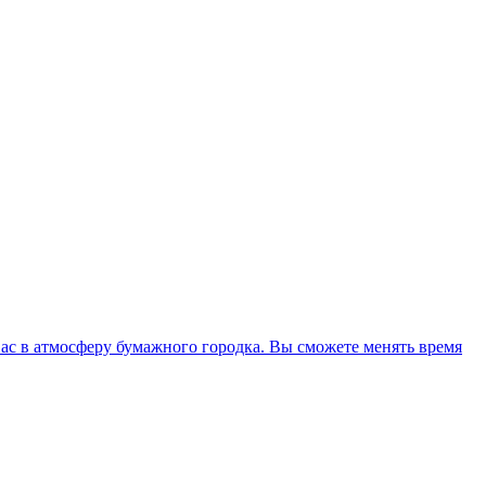
ас в атмосферу бумажного городка. Вы сможете менять время