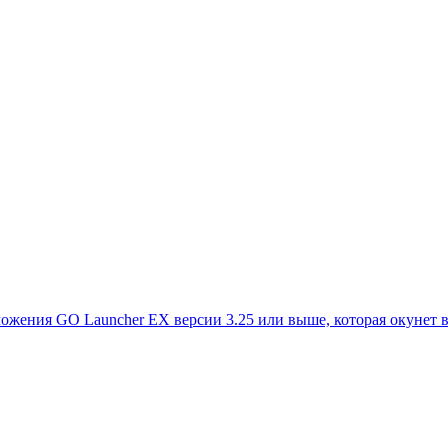
ожения GO Launcher EX версии 3.25 или выше, которая окунет в