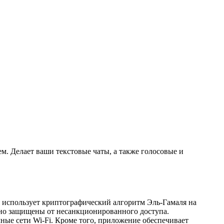
Делает ваши текстовые чаты, а также голосовые и
я использует криптографический алгоритм Эль-Гамаля на
жно защищены от несанкционированного доступа.
ные сети Wi-Fi. Кроме того, приложение обеспечивает