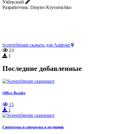
Узбекский
Разработчик:
Dmytro Kryvoruchko
ScreenStream скачать для Android
23
1
Последние добавленные
Office Reader
15
1
Симптомы и синдромы в медицине