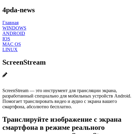
4pda-news
Главная
WINDOWS
ANDROID
IOS
MAC OS
LINUX
ScreenStream
ScreenStream — это инструмент для трансляции экрана,
разработанный специально для мобильных устройств Android.
Помогает транслировать видео и аудио с экрана вашего
смартфона, абсолютно бесплатно.
Транслируйте изображение с экрана
смартфона в режиме реального