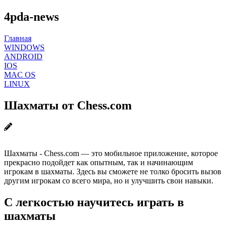
4pda-news
Главная
WINDOWS
ANDROID
IOS
MAC OS
LINUX
Шахматы от Chess.com
Шахматы - Chess.com — это мобильное приложение, которое
прекрасно подойдет как опытным, так и начинающим
игрокам в шахматы. Здесь вы сможете не толко бросить вызов
другим игрокам со всего мира, но и улучшить свои навыки.
С легкостью научитесь играть в
шахматы