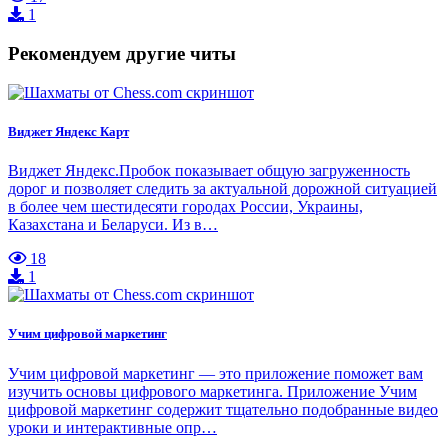
1
Рекомендуем другие читы
Виджет Яндекс Карт
Виджет Яндекс.Пробок показывает общую загруженность
дорог и позволяет следить за актуальной дорожной ситуацией
в более чем шестидесяти городах России, Украины,
Казахстана и Беларуси. Из в…
18
1
Учим цифровой маркетинг
Учим цифровой маркетинг — это приложение поможет вам
изучить основы цифрового маркетинга. Приложение Учим
цифровой маркетинг содержит тщательно подобранные видео
уроки и интерактивные опр…