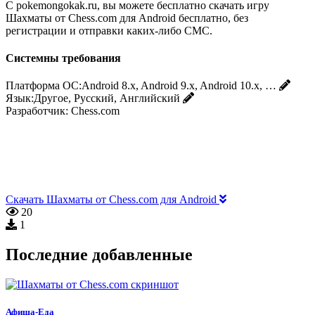
С pokemongokak.ru, вы можете бесплатно скачать игру
Шахматы от Chess.com для Android бесплатно, без
регистрации и отправки каких-либо СМС.
Системны требования
Платформа ОС:
Android 8.x, Android 9.x, Android 10.x, …
Язык:
Другое, Русский, Английский
Разработчик:
Chess.com
Скачать Шахматы от Chess.com для Android
20
1
Последние добавленные
Афиша-Еда