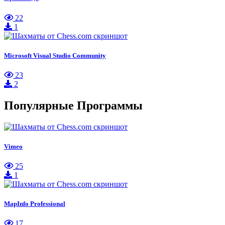
22
1
Microsoft Visual Studio Community
23
2
Популярные Программы
Vimeo
25
1
MapInfo Professional
17