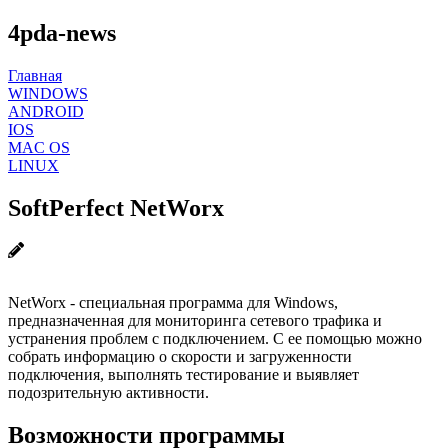
4pda-news
Главная
WINDOWS
ANDROID
IOS
MAC OS
LINUX
SoftPerfect NetWorx
NetWorx - специальная программа для Windows,
предназначенная для мониторинга сетевого трафика и
устранения проблем с подключением. С ее помощью можно
собрать информацию о скорости и загруженности
подключения, выполнять тестирование и выявляет
подозрительную активности.
Возможности программы