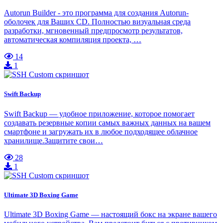
Autorun Builder - это программа для создания Autorun-
оболочек для Ваших CD. Полностью визуальная среда
разработки, мгновенный предпросмотр результатов,
автоматическая компиляция проекта, …
14
1
Swift Backup
Swift Backup — удобное приложение, которое помогает
создавать резервные копии самых важных данных на вашем
смартфоне и загружать их в любое подходящее облачное
хранилище.Защитите свои…
28
1
Ultimate 3D Boxing Game
Ultimate 3D Boxing Game — настоящий бокс на экране вашего