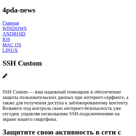
4pda-news
Главная
WINDOWS
ANDROID
IOS
MAC OS
LINUX
SSH Custom
SSH Custom — ваш надежный помощник в обеспечении
защиты пользовательских данных при интернет-серфинге, а
также для получения доступа к заблокированному контенту.
Возьмите под контроль свою интернет-безопасность уже
сегодня, управляя несколькими SSH-подключениями на
экране вашего смартфона.
Защитите свою активность в сети с