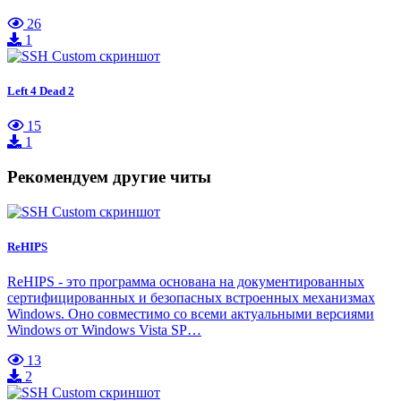
26
1
Left 4 Dead 2
15
1
Рекомендуем другие читы
ReHIPS
ReHIPS - это программа основана на документированных
сертифицированных и безопасных встроенных механизмах
Windows. Оно совместимо со всеми актуальными версиями
Windows от Windows Vista SP…
13
2