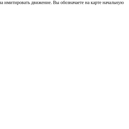
на имитировать движение. Вы обозначаете на карте начальную