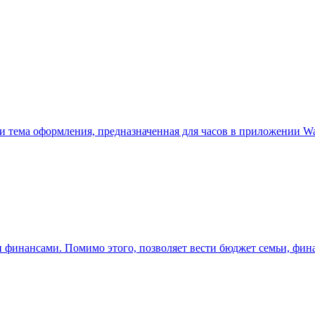
 и тема оформления, предназначенная для часов в приложении Wa
ми финансами. Помимо этого, позволяет вести бюджет семьи, фина