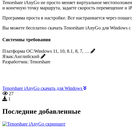
Tenorshare iAnyGo не просто меняет виртуальное местоположен
и конечную точку маршрута, задаете скорость перемещение и iP
Программа проста в настройке. Все настраивается через пошаг
Вы можете бесплатно скачать Tenorshare iAnyGo для Windows с 
Системны требования
Платформа ОС:
Windows 11, 10, 8.1, 8, 7, …
Язык:
Английский
Разработчик:
Tenorshare
Tenorshare iAnyGo скачать для Windows
27
1
Последние добавленные