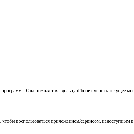
, программа. Она поможет владельцу iPhone сменить текущее мес
, чтобы воспользоваться приложением/сервисом, недоступным в