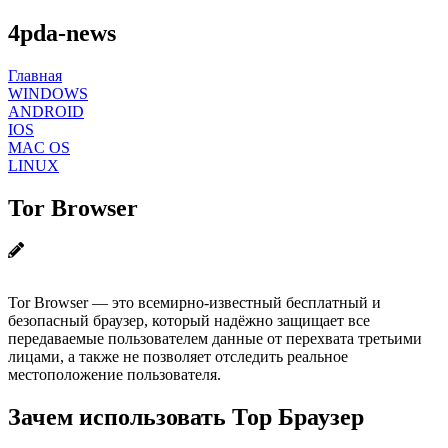
4pda-news
Главная
WINDOWS
ANDROID
IOS
MAC OS
LINUX
Tor Browser
Tor Browser — это всемирно-известный бесплатный и
безопасный браузер, который надёжно защищает все
передаваемые пользователем данные от перехвата третьими
лицами, а также не позволяет отследить реальное
местоположение пользователя.
Зачем использовать Тор Браузер