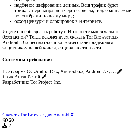
надёжное шифрование данных. Ваш трафик будет
трижды перенаправлен через серверы, поддерживаемые
волонтёрами по всему миру;
обход цензуры и блокировок в Интернете.
Ищете способ сделать работу в Интернете максимально
безопасной? Тогда рекомендуем скачать Tor Browser для
Android. Эта бесплатная программа станет надёжным
защитником вашей конфиденциальности в сети.
Системны требования
Платформа ОС:
Android 5.x, Android 6.x, Android 7.x, …
Язык:
Английский
Разработчик:
Tor Project, Inc.
Скачать Tor Browser для Android
20
2