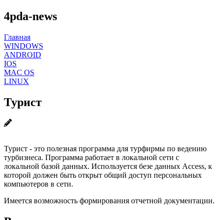
4pda-news
Главная
WINDOWS
ANDROID
IOS
MAC OS
LINUX
Турист
Турист - это полезная программа для турфирмы по ведению
турбизнеса. Программа работает в локальной сети с
локальной базой данных. Используется безе данных Access, к
которой должен быть открыт общий доступ персональных
компьютеров в сети.
Имеется возможность формирования отчетной документации.